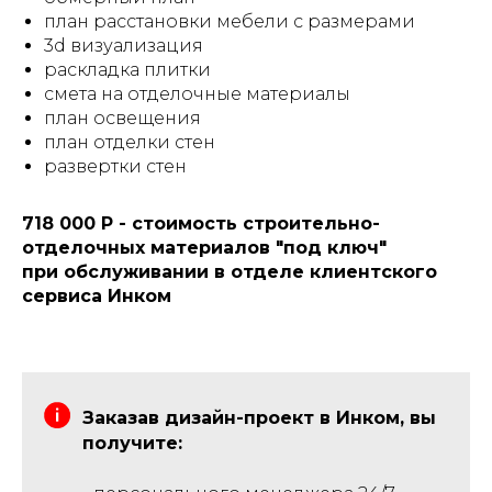
план расстановки мебели с размерами
3d визуализация
раскладка плитки
смета на отделочные материалы
план освещения
план отделки стен
развертки стен
718 000 Р - стоимость строительно-
отделочных материалов "под ключ"
при обслуживании в отделе клиентского
сервиса Инком
Заказав дизайн-проект в Инком, вы
получите: