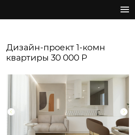
ЗАКАЗАТЬ ДИЗАЙН-ПРОЕКТ
Дизайн-проект 1-комн
квартиры 30 000 Р