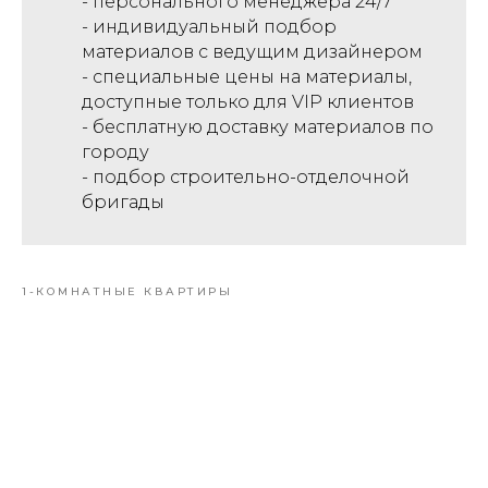
- персонального менеджера 24/7
- индивидуальный подбор
материалов с ведущим дизайнером
- специальные цены на материалы,
доступные только для VIP клиентов
- бесплатную доставку материалов по
городу
- подбор строительно-отделочной
бригады
1-КОМНАТНЫЕ КВАРТИРЫ