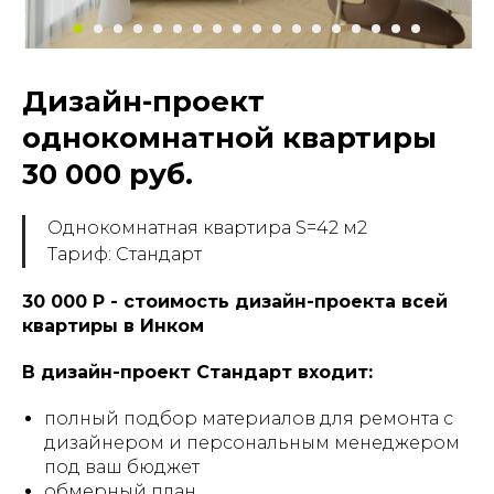
Дизайн-проект
однокомнатной квартиры
30 000 руб.
Однокомнатная квартира S=42 м2
Тариф: Стандарт
30 000 Р - стоимость дизайн-проекта всей
квартиры в Инком
В дизайн-проект Стандарт входит:
полный подбор материалов для ремонта с
дизайнером и персональным менеджером
под ваш бюджет
обмерный план