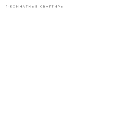
1-КОМНАТНЫЕ КВАРТИРЫ