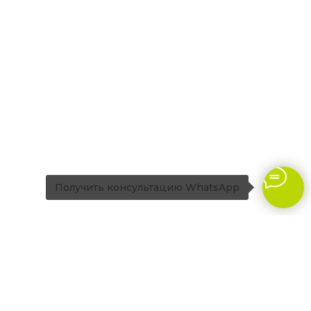
Получить консультацию WhatsApp