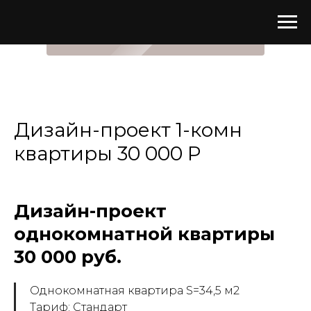
ЗАКАЗАТЬ ДИЗАЙН-ПРОЕКТ
Дизайн-проект 1-комн
квартиры 30 000 Р
Дизайн-проект
однокомнатной квартиры
30 000 руб.
Однокомнатная квартира S=34,5 м2
Тариф: Стандарт