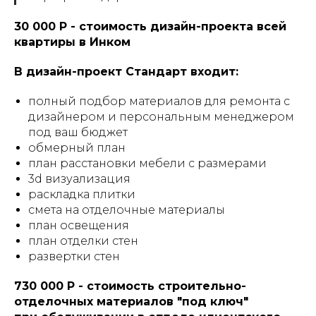
30 000 Р - стоимость дизайн-проекта всей
квартиры в Инком
В дизайн-проект Стандарт входит:
полный подбор материалов для ремонта с
дизайнером и персональным менеджером
под ваш бюджет
обмерный план
план расстановки мебели с размерами
3d визуализация
раскладка плитки
смета на отделочные материалы
план освещения
план отделки стен
развертки стен
730 000 Р - стоимость строительно-
отделочных материалов "под ключ"