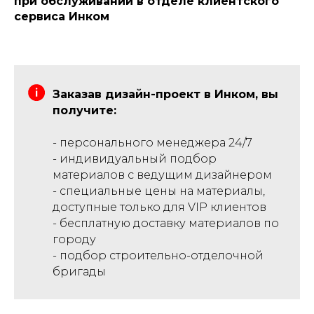
при обслуживании в отделе клиентского
сервиса Инком
Заказав дизайн-проект в Инком, вы
получите:
- персонального менеджера 24/7
- индивидуальный подбор
материалов с ведущим дизайнером
- специальные цены на материалы,
доступные только для VIP клиентов
- бесплатную доставку материалов по
городу
- подбор строительно-отделочной
бригады