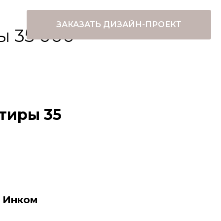
ЗАКАЗАТЬ ДИЗАЙН-ПРОЕКТ
ы 35 000
тиры 35
в Инком