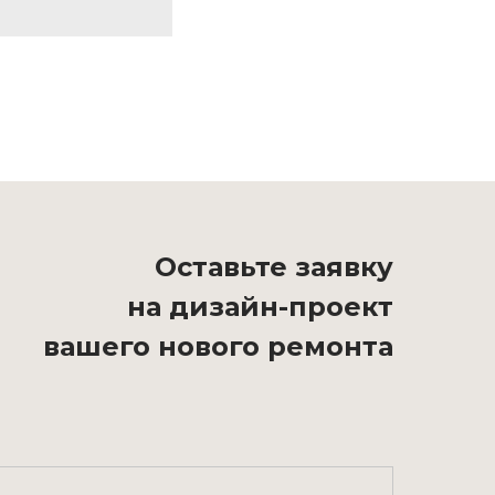
Оставьте заявку
на дизайн-проект
вашего нового ремонта