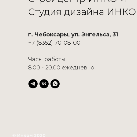
Студия дизайна ИНК
г. Чебоксары, ул. Энгельса, 31
+7 (8352) 70-08-00
Часы работы:
8.00 - 20.00 ежедневно
© Инком 2020