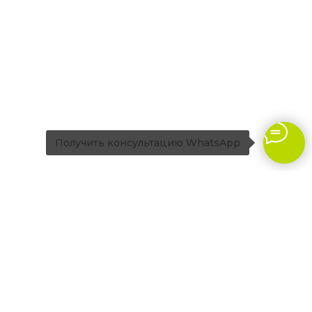
Получить консультацию WhatsApp