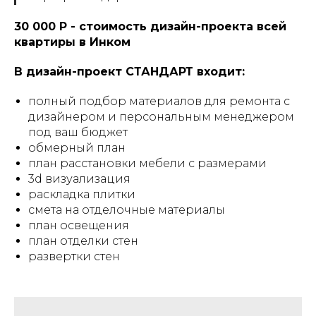
30 000 Р - стоимость дизайн-проекта всей
квартиры в Инком
В дизайн-проект СТАНДАРТ входит:
полный подбор материалов для ремонта с
дизайнером и персональным менеджером
под ваш бюджет
обмерный план
план расстановки мебели с размерами
3d визуализация
раскладка плитки
смета на отделочные материалы
план освещения
план отделки стен
развертки стен