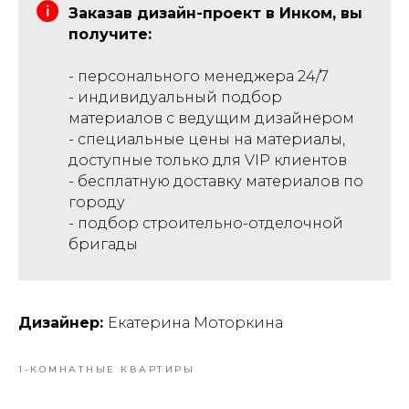
Заказав дизайн-проект в Инком, вы
получите:
- персонального менеджера 24/7
- индивидуальный подбор
материалов с ведущим дизайнером
- специальные цены на материалы,
доступные только для VIP клиентов
- бесплатную доставку материалов по
городу
- подбор строительно-отделочной
бригады
Дизайнер:
Екатерина Моторкина
1-КОМНАТНЫЕ КВАРТИРЫ