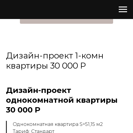
ЗАКАЗАТЬ ДИЗАЙН-ПРОЕКТ
Дизайн-проект 1-комн
квартиры 30 000 Р
Дизайн-проект
однокомнатной квартиры
30 000 Р
Однокомнатная квартира S=51,15 м2
Тариф: Стандарт