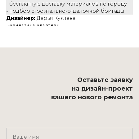
- бесплатную доставку материалов по городу
- подбор строительно-отделочной бригады
Дизайнер:
Дарья Куклева
1-комнатные квартиры
Оставьте заявку
на дизайн-проект
вашего нового ремонта