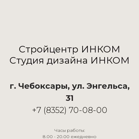
Стройцентр ИНКОМ
Студия дизайна ИНКОМ
г. Чебоксары, ул. Энгельса,
31
+7 (8352) 70-08-00
Часы работы:
8.00 - 20.00 ежедневно