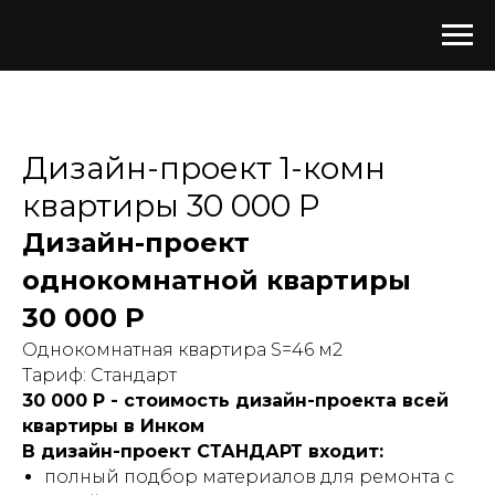
ЗАКАЗАТЬ ДИЗАЙН-ПРОЕКТ
Дизайн-проект 1-комн
квартиры 30 000 Р
Дизайн-проект
однокомнатной квартиры
30 000 Р
Однокомнатная квартира S=46 м2
Тариф: Стандарт
30 000 Р - стоимость дизайн-проекта всей
квартиры в Инком
В дизайн-проект СТАНДАРТ входит:
полный подбор материалов для ремонта с