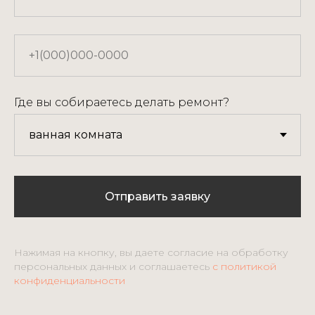
Где вы собираетесь делать ремонт?
Отправить заявку
Нажимая на кнопку, вы даете согласие на обработку
персональных данных и соглашаетесь
c политикой
конфиденциальности