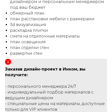
дизайнером и персональным менеджером
под ваш бюджет
обмерный план
план расстановки мебели с размерами
3d визуализация
раскладка плитки
смета на отделочные материалы
план освещения
план отделки стен
развертки стен
Заказав дизайн-проект в Инком, вы
получите:
- персонального менеджера 24/7
- индивидуальный подбор материалов с
ведущим дизайнером
- специальные цены на материалы, доступные
только для VIP клиентов