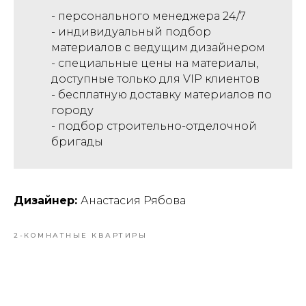
- персонального менеджера 24/7
- индивидуальный подбор
материалов с ведущим дизайнером
- специальные цены на материалы,
доступные только для VIP клиентов
- бесплатную доставку материалов по
городу
- подбор строительно-отделочной
бригады
Дизайнер:
Анастасия Рябова
2-КОМНАТНЫЕ КВАРТИРЫ