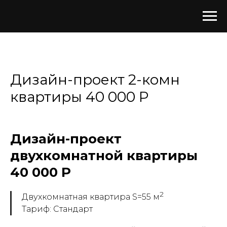
ЗАКАЗАТЬ ДИЗАЙН-ПРОЕКТ
Дизайн-проект 2-комн
квартиры 40 000 Р
Дизайн-проект
двухкомнатной квартиры
40 000 Р
2
Двухкомнатная квартира S=55 м
Тариф: Стандарт