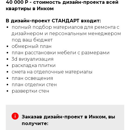
40 000 Р - стоимость дизайн-проекта всей
квартиры в Инком
В дизайн-проект СТАНДАРТ входит:
полный подбор материалов для ремонта с
дизайнером и персональным менеджером
под ваш бюджет
обмерный план
план расстановки мебели с размерами
3d визуализация
раскладка плитки
смета на отделочные материалы
план освещения
план отделки стен
развертки стен
Заказав дизайн-проект в Инком, вы
получите: