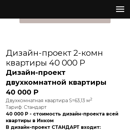
ЗАКАЗАТЬ ДИЗАЙН-ПРОЕКТ
Дизайн-проект 2-комн
квартиры 40 000 Р
Дизайн-проект
двухкомнатной квартиры
40 000 Р
2
Двухкомнатная квартира S=63,13 м
Тариф: Стандарт
40 000 Р - стоимость дизайн-проекта всей
квартиры в Инком
В дизайн-проект СТАНДАРТ входит: