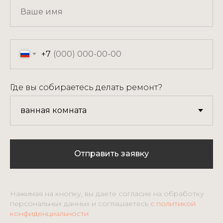
+7
Где вы собираетесь делать ремонт?
Отправить заявку
Нажимая на кнопку, вы даете согласие на обработку
персональных данных и соглашаетесь
c политикой
конфиденциальности