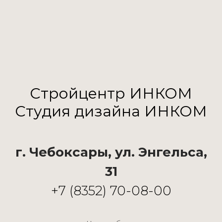
Стройцентр ИНКОМ
Студия дизайна ИНКОМ
г. Чебоксары, ул. Энгельса,
31
+7 (8352) 70-08-00