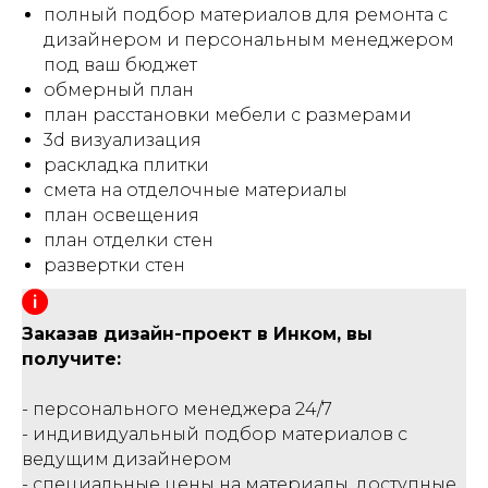
полный подбор материалов для ремонта с
дизайнером и персональным менеджером
под ваш бюджет
обмерный план
план расстановки мебели с размерами
3d визуализация
раскладка плитки
смета на отделочные материалы
план освещения
план отделки стен
развертки стен
Заказав дизайн-проект в Инком, вы
получите:
- персонального менеджера 24/7
- индивидуальный подбор материалов с
ведущим дизайнером
- специальные цены на материалы, доступные