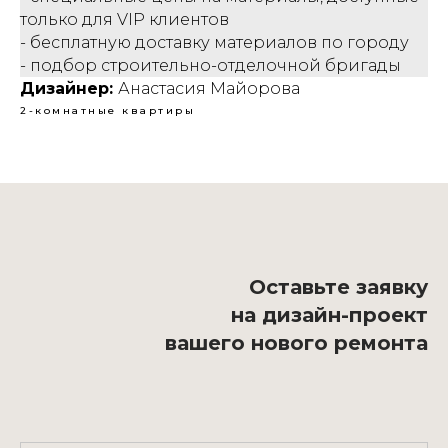
только для VIP клиентов
- бесплатную доставку материалов по городу
- подбор строительно-отделочной бригады
Дизайнер:
Анастасия Майорова
2-комнатные квартиры
Оставьте заявку
на дизайн-проект
вашего нового ремонта